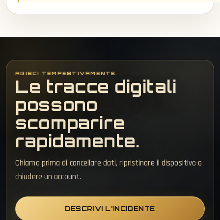
AGISCI TEMPESTIVAMENTE
Le tracce digitali
possono
scomparire
rapidamente.
Chiama prima di cancellare dati, ripristinare il dispositivo o
chiudere un account.
DESCRIVI L’INCIDENTE