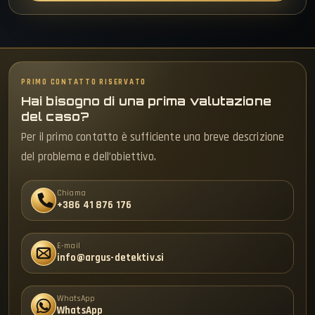
PRIMO CONTATTO RISERVATO
Hai bisogno di una prima valutazione
del caso?
Per il primo contatto è sufficiente una breve descrizione
del problema e dell’obiettivo.
Chiama
+386 41 876 176
E-mail
info@argus-detektiv.si
WhatsApp
WhatsApp