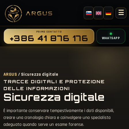
☰
PRIMO CONTATTO
+386 41 876 176
WHATSAPP
ARGUS
/ Sicurezza digitale
TRACCE DIGITALI E PROTEZIONE
DELLE INFORMAZIONI
Sicurezza digitale
È importante conservare tempestivamente i dati disponibili,
creare una cronologia chiara e coinvolgere uno specialista
adeguato quando serve un esame forense.