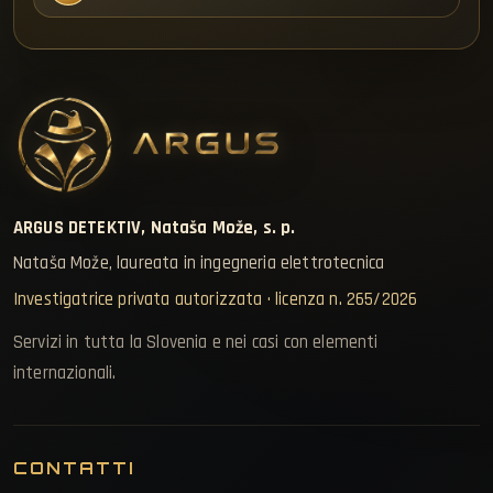
ARGUS DETEKTIV, Nataša Može, s. p.
Nataša Može, laureata in ingegneria elettrotecnica
Investigatrice privata autorizzata · licenza n. 265/2026
Servizi in tutta la Slovenia e nei casi con elementi
internazionali.
CONTATTI