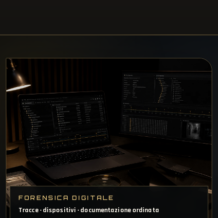
FORENSICA DIGITALE
Tracce · dispositivi · documentazione ordinata