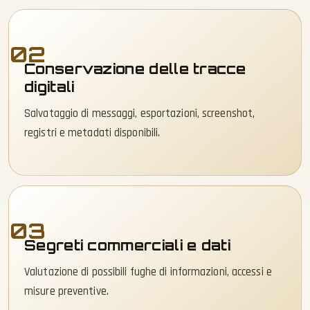
02
Conservazione delle tracce
digitali
Salvataggio di messaggi, esportazioni, screenshot,
registri e metadati disponibili.
03
Segreti commerciali e dati
Valutazione di possibili fughe di informazioni, accessi e
misure preventive.