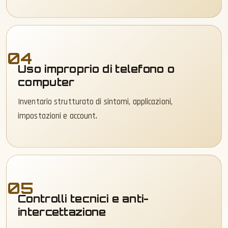
04
Uso improprio di telefono o
computer
Inventario strutturato di sintomi, applicazioni,
impostazioni e account.
05
Controlli tecnici e anti-
intercettazione