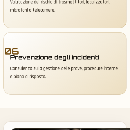
Valutazione del rischio di trasmettitori, localizzatori,
microfoni o telecamere.
06
Prevenzione degli incidenti
Consulenza sulla gestione delle prove, procedure interne
e piano di risposta.