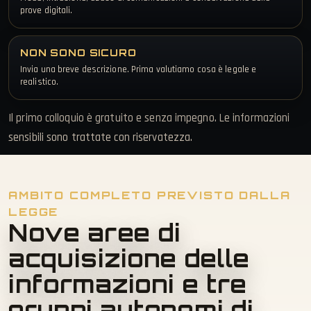
prove digitali.
NON SONO SICURO
Invia una breve descrizione. Prima valutiamo cosa è legale e
realistico.
Il primo colloquio è gratuito e senza impegno. Le informazioni
sensibili sono trattate con riservatezza.
AMBITO COMPLETO PREVISTO DALLA
LEGGE
Nove aree di
acquisizione delle
informazioni e tre
gruppi autonomi di