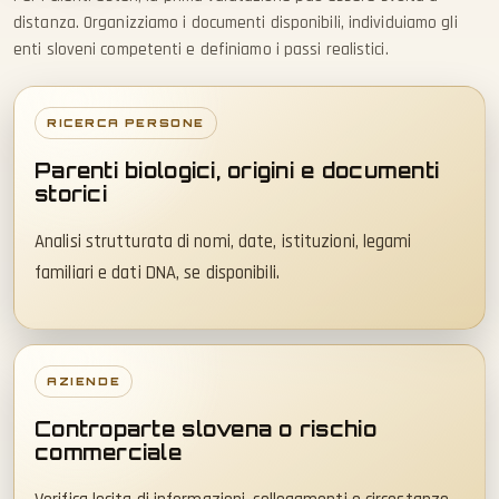
distanza. Organizziamo i documenti disponibili, individuiamo gli
enti sloveni competenti e definiamo i passi realistici.
RICERCA PERSONE
Parenti biologici, origini e documenti
storici
Analisi strutturata di nomi, date, istituzioni, legami
familiari e dati DNA, se disponibili.
AZIENDE
Controparte slovena o rischio
commerciale