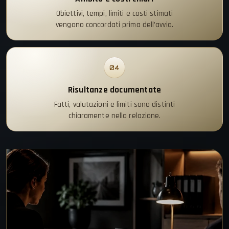
Obiettivi, tempi, limiti e costi stimati
vengono concordati prima dell’avvio.
04
Risultanze documentate
Fatti, valutazioni e limiti sono distinti
chiaramente nella relazione.