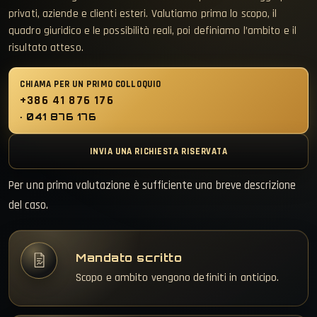
privati, aziende e clienti esteri. Valutiamo prima lo scopo, il
quadro giuridico e le possibilità reali, poi definiamo l’ambito e il
risultato atteso.
CHIAMA PER UN PRIMO COLLOQUIO
+386 41 876 176
INVIA UNA RICHIESTA RISERVATA
Per una prima valutazione è sufficiente una breve descrizione
del caso.
Mandato scritto
Scopo e ambito vengono definiti in anticipo.