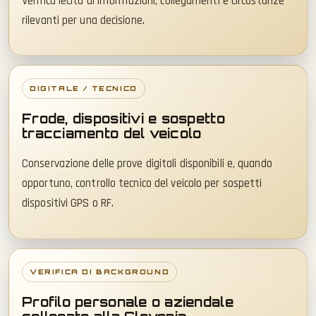
Verifica lecita di informazioni, collegamenti e circostanze
rilevanti per una decisione.
DIGITALE / TECNICO
Frode, dispositivi e sospetto
tracciamento del veicolo
Conservazione delle prove digitali disponibili e, quando
opportuno, controllo tecnico del veicolo per sospetti
dispositivi GPS o RF.
VERIFICA DI BACKGROUND
Profilo personale o aziendale