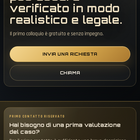
verificato in modo
realistico e legale.
Il primo colloquio è gratuito e senza impegno.
INVIA UNA RICHIESTA
CHIAMA
PRIMO CONTATTO RISERVATO
Hai bisogno di una prima valutazione
del caso?