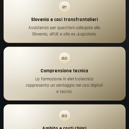
01
Slovenia e casi transfrontalieri
Assistenza per questioni collegate alla
Slovenia, all’UE e alla ex Jugoslavia.
02
Comprensione tecnica
La formazione in elettrotecnica
rappresenta un vantaggio nei casi digitali
e tecnici.
03
Ambito e costi chiari