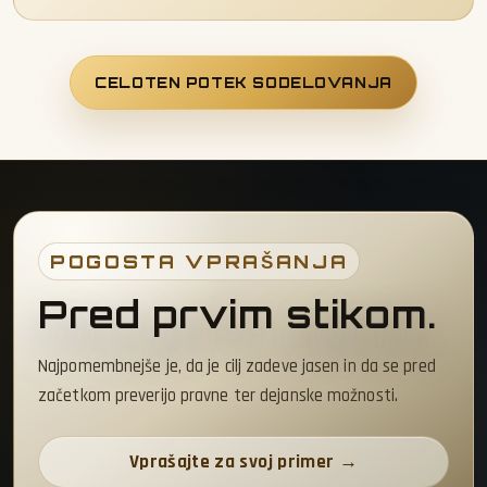
CELOTEN POTEK SODELOVANJA
POGOSTA VPRAŠANJA
Pred prvim stikom.
Najpomembnejše je, da je cilj zadeve jasen in da se pred
začetkom preverijo pravne ter dejanske možnosti.
Vprašajte za svoj primer →