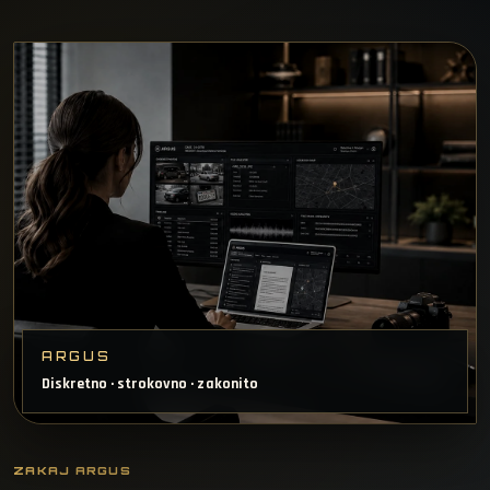
ARGUS
Diskretno · strokovno · zakonito
ZAKAJ ARGUS