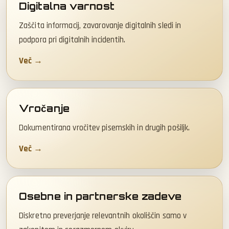
Digitalna varnost
Zaščita informacij, zavarovanje digitalnih sledi in
podpora pri digitalnih incidentih.
Več →
Vročanje
Dokumentirana vročitev pisemskih in drugih pošiljk.
Več →
Osebne in partnerske zadeve
Diskretno preverjanje relevantnih okoliščin samo v